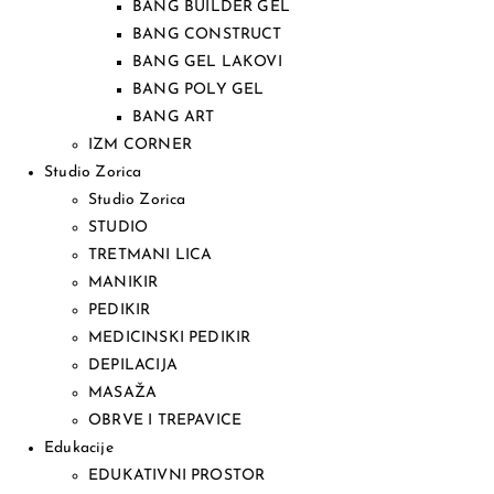
BANG BUILDER GEL
BANG CONSTRUCT
BANG GEL LAKOVI
BANG POLY GEL
BANG ART
IZM CORNER
Studio Zorica
Studio Zorica
STUDIO
TRETMANI LICA
MANIKIR
PEDIKIR
MEDICINSKI PEDIKIR
DEPILACIJA
MASAŽA
OBRVE I TREPAVICE
Edukacije
EDUKATIVNI PROSTOR