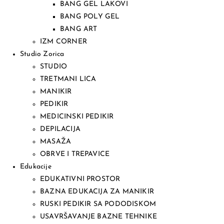
BANG GEL LAKOVI
BANG POLY GEL
BANG ART
IZM CORNER
Studio Zorica
STUDIO
TRETMANI LICA
MANIKIR
PEDIKIR
MEDICINSKI PEDIKIR
DEPILACIJA
MASAŽA
OBRVE I TREPAVICE
Edukacije
EDUKATIVNI PROSTOR
BAZNA EDUKACIJA ZA MANIKIR
RUSKI PEDIKIR SA PODODISKOM
USAVRŠAVANJE BAZNE TEHNIKE