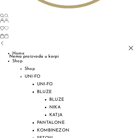
Home
Nema proizvoda u korpi
Shop
Shop
UNI-FO
UNI-FO
BLUZE
BLUZE
NIKA
KATJA
PANTALONE
KOMBINEZON