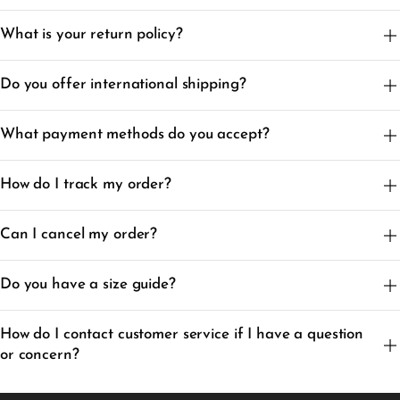
What is your return policy?
Do you offer international shipping?
What payment methods do you accept?
How do I track my order?
Can I cancel my order?
Do you have a size guide?
How do I contact customer service if I have a question
or concern?