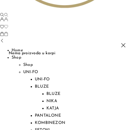
Home
Nema proizvoda u korpi
Shop
Shop
UNI-FO
UNI-FO
BLUZE
BLUZE
NIKA
KATJA
PANTALONE
KOMBINEZON