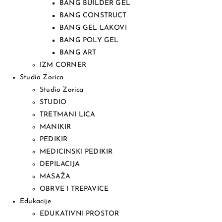
BANG BUILDER GEL
BANG CONSTRUCT
BANG GEL LAKOVI
BANG POLY GEL
BANG ART
IZM CORNER
Studio Zorica
Studio Zorica
STUDIO
TRETMANI LICA
MANIKIR
PEDIKIR
MEDICINSKI PEDIKIR
DEPILACIJA
MASAŽA
OBRVE I TREPAVICE
Edukacije
EDUKATIVNI PROSTOR