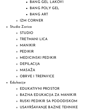
BANG GEL LAKOVI
BANG POLY GEL
BANG ART
IZM CORNER
Studio Zorica
STUDIO
TRETMANI LICA
MANIKIR
PEDIKIR
MEDICINSKI PEDIKIR
DEPILACIJA
MASAŽA
OBRVE I TREPAVICE
Edukacije
EDUKATIVNI PROSTOR
BAZNA EDUKACIJA ZA MANIKIR
RUSKI PEDIKIR SA PODODISKOM
USAVRŠAVANJE BAZNE TEHNIKE