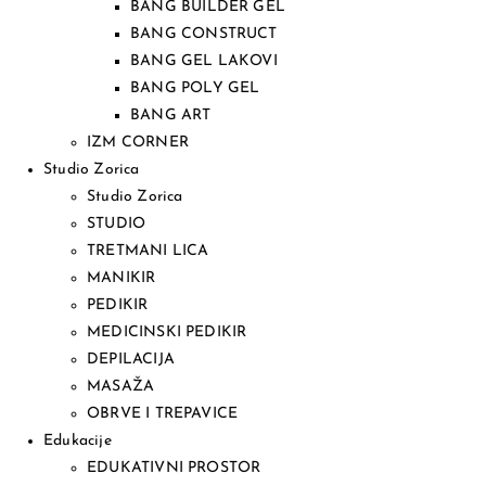
BANG BUILDER GEL
BANG CONSTRUCT
BANG GEL LAKOVI
BANG POLY GEL
BANG ART
IZM CORNER
Studio Zorica
Studio Zorica
STUDIO
TRETMANI LICA
MANIKIR
PEDIKIR
MEDICINSKI PEDIKIR
DEPILACIJA
MASAŽA
OBRVE I TREPAVICE
Edukacije
EDUKATIVNI PROSTOR