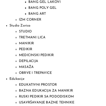
BANG GEL LAKOVI
BANG POLY GEL
BANG ART
IZM CORNER
Studio Zorica
STUDIO
TRETMANI LICA
MANIKIR
PEDIKIR
MEDICINSKI PEDIKIR
DEPILACIJA
MASAŽA
OBRVE I TREPAVICE
Edukacije
EDUKATIVNI PROSTOR
BAZNA EDUKACIJA ZA MANIKIR
RUSKI PEDIKIR SA PODODISKOM
USAVRŠAVANJE BAZNE TEHNIKE