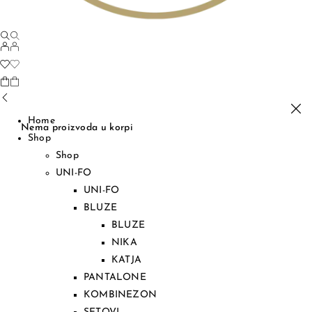
Home
Nema proizvoda u korpi
Shop
Shop
UNI-FO
UNI-FO
BLUZE
BLUZE
NIKA
KATJA
PANTALONE
KOMBINEZON