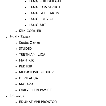
BANG BUILDER GEL
BANG CONSTRUCT
BANG GEL LAKOVI
BANG POLY GEL
BANG ART
IZM CORNER
Studio Zorica
Studio Zorica
STUDIO
TRETMANI LICA
MANIKIR
PEDIKIR
MEDICINSKI PEDIKIR
DEPILACIJA
MASAŽA
OBRVE I TREPAVICE
Edukacije
EDUKATIVNI PROSTOR