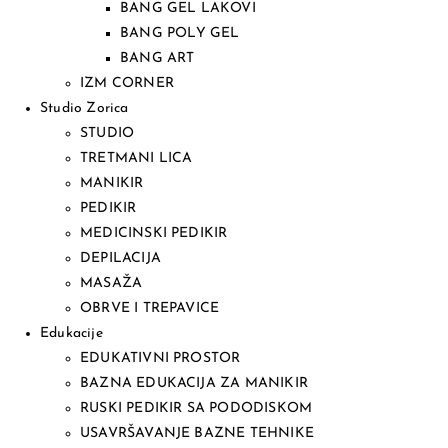
BANG GEL LAKOVI
BANG POLY GEL
BANG ART
IZM CORNER
Studio Zorica
STUDIO
TRETMANI LICA
MANIKIR
PEDIKIR
MEDICINSKI PEDIKIR
DEPILACIJA
MASAŽA
OBRVE I TREPAVICE
Edukacije
EDUKATIVNI PROSTOR
BAZNA EDUKACIJA ZA MANIKIR
RUSKI PEDIKIR SA PODODISKOM
USAVRŠAVANJE BAZNE TEHNIKE