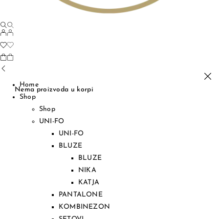
Home
Nema proizvoda u korpi
Shop
Shop
UNI-FO
UNI-FO
BLUZE
BLUZE
NIKA
KATJA
PANTALONE
KOMBINEZON