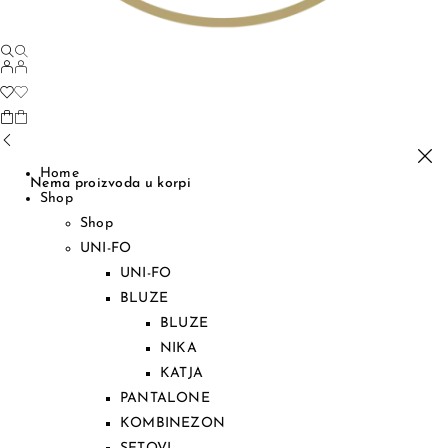
Home
Nema proizvoda u korpi
Shop
Shop
UNI-FO
UNI-FO
BLUZE
BLUZE
NIKA
KATJA
PANTALONE
KOMBINEZON