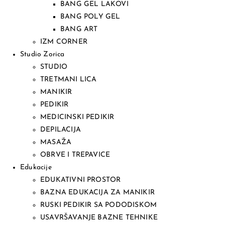
BANG GEL LAKOVI
BANG POLY GEL
BANG ART
IZM CORNER
Studio Zorica
STUDIO
TRETMANI LICA
MANIKIR
PEDIKIR
MEDICINSKI PEDIKIR
DEPILACIJA
MASAŽA
OBRVE I TREPAVICE
Edukacije
EDUKATIVNI PROSTOR
BAZNA EDUKACIJA ZA MANIKIR
RUSKI PEDIKIR SA PODODISKOM
USAVRŠAVANJE BAZNE TEHNIKE