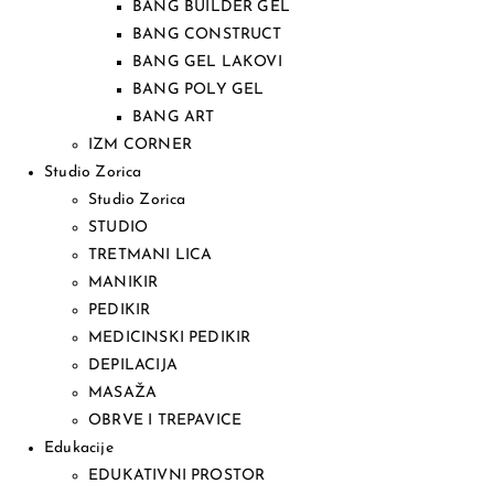
BANG BUILDER GEL
BANG CONSTRUCT
BANG GEL LAKOVI
BANG POLY GEL
BANG ART
IZM CORNER
Studio Zorica
Studio Zorica
STUDIO
TRETMANI LICA
MANIKIR
PEDIKIR
MEDICINSKI PEDIKIR
DEPILACIJA
MASAŽA
OBRVE I TREPAVICE
Edukacije
EDUKATIVNI PROSTOR