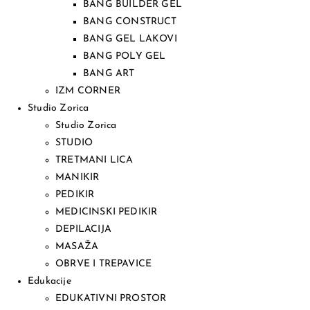
BANG BUILDER GEL
BANG CONSTRUCT
BANG GEL LAKOVI
BANG POLY GEL
BANG ART
IZM CORNER
Studio Zorica
Studio Zorica
STUDIO
TRETMANI LICA
MANIKIR
PEDIKIR
MEDICINSKI PEDIKIR
DEPILACIJA
MASAŽA
OBRVE I TREPAVICE
Edukacije
EDUKATIVNI PROSTOR