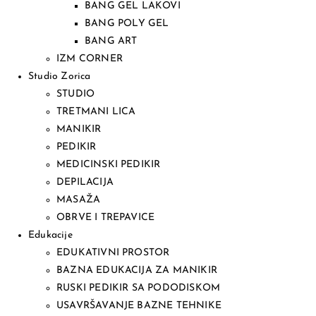
BANG GEL LAKOVI
BANG POLY GEL
BANG ART
IZM CORNER
Studio Zorica
STUDIO
TRETMANI LICA
MANIKIR
PEDIKIR
MEDICINSKI PEDIKIR
DEPILACIJA
MASAŽA
OBRVE I TREPAVICE
Edukacije
EDUKATIVNI PROSTOR
BAZNA EDUKACIJA ZA MANIKIR
RUSKI PEDIKIR SA PODODISKOM
USAVRŠAVANJE BAZNE TEHNIKE