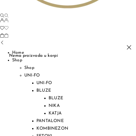
Home
Nema proizvoda u korpi
Shop
Shop
UNI-FO
UNI-FO
BLUZE
BLUZE
NIKA
KATJA
PANTALONE
KOMBINEZON