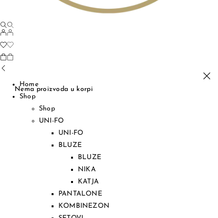
Home
Nema proizvoda u korpi
Shop
Shop
UNI-FO
UNI-FO
BLUZE
BLUZE
NIKA
KATJA
PANTALONE
KOMBINEZON