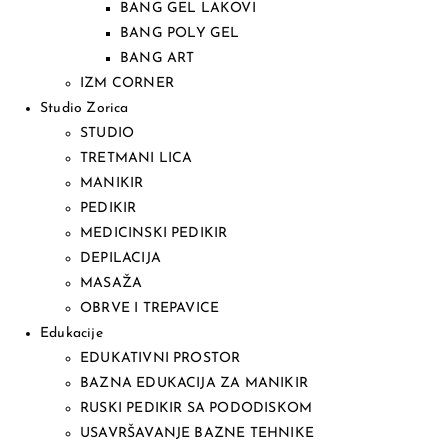
BANG GEL LAKOVI
BANG POLY GEL
BANG ART
IZM CORNER
Studio Zorica
STUDIO
TRETMANI LICA
MANIKIR
PEDIKIR
MEDICINSKI PEDIKIR
DEPILACIJA
MASAŽA
OBRVE I TREPAVICE
Edukacije
EDUKATIVNI PROSTOR
BAZNA EDUKACIJA ZA MANIKIR
RUSKI PEDIKIR SA PODODISKOM
USAVRŠAVANJE BAZNE TEHNIKE