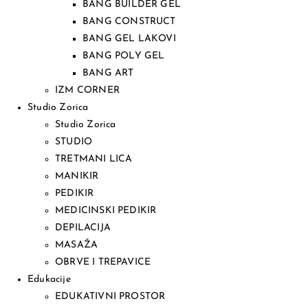
BANG BUILDER GEL
BANG CONSTRUCT
BANG GEL LAKOVI
BANG POLY GEL
BANG ART
IZM CORNER
Studio Zorica
Studio Zorica
STUDIO
TRETMANI LICA
MANIKIR
PEDIKIR
MEDICINSKI PEDIKIR
DEPILACIJA
MASAŽA
OBRVE I TREPAVICE
Edukacije
EDUKATIVNI PROSTOR