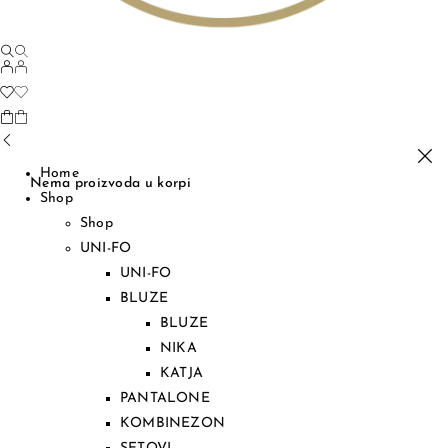
Home
Nema proizvoda u korpi
Shop
Shop
UNI-FO
UNI-FO
BLUZE
BLUZE
NIKA
KATJA
PANTALONE
KOMBINEZON