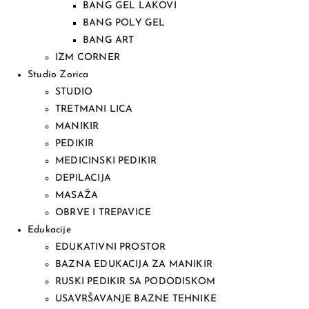
BANG GEL LAKOVI
BANG POLY GEL
BANG ART
IZM CORNER
Studio Zorica
STUDIO
TRETMANI LICA
MANIKIR
PEDIKIR
MEDICINSKI PEDIKIR
DEPILACIJA
MASAŽA
OBRVE I TREPAVICE
Edukacije
EDUKATIVNI PROSTOR
BAZNA EDUKACIJA ZA MANIKIR
RUSKI PEDIKIR SA PODODISKOM
USAVRŠAVANJE BAZNE TEHNIKE