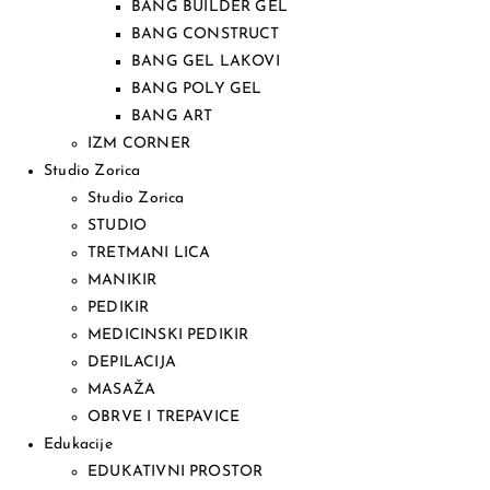
BANG BUILDER GEL
BANG CONSTRUCT
BANG GEL LAKOVI
BANG POLY GEL
BANG ART
IZM CORNER
Studio Zorica
Studio Zorica
STUDIO
TRETMANI LICA
MANIKIR
PEDIKIR
MEDICINSKI PEDIKIR
DEPILACIJA
MASAŽA
OBRVE I TREPAVICE
Edukacije
EDUKATIVNI PROSTOR