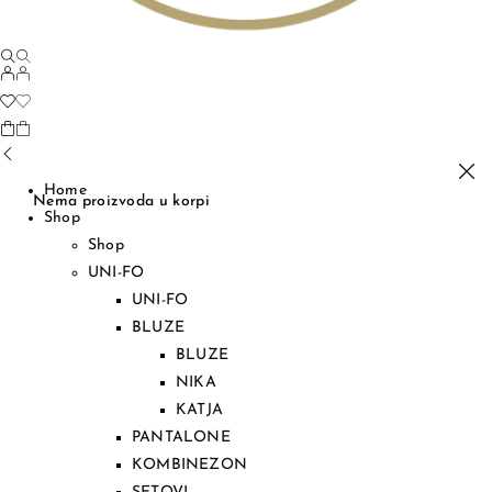
Home
Nema proizvoda u korpi
Shop
Shop
UNI-FO
UNI-FO
BLUZE
BLUZE
NIKA
KATJA
PANTALONE
KOMBINEZON