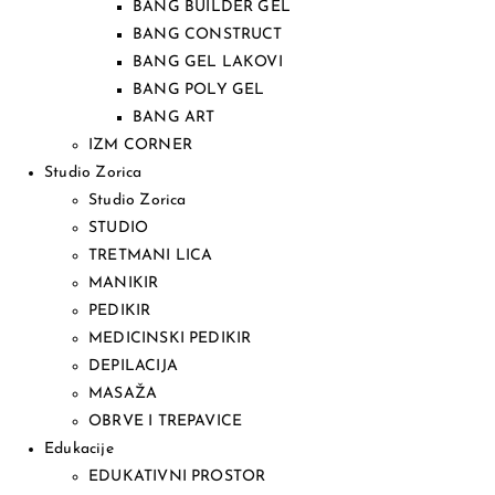
BANG BUILDER GEL
BANG CONSTRUCT
BANG GEL LAKOVI
BANG POLY GEL
BANG ART
IZM CORNER
Studio Zorica
Studio Zorica
STUDIO
TRETMANI LICA
MANIKIR
PEDIKIR
MEDICINSKI PEDIKIR
DEPILACIJA
MASAŽA
OBRVE I TREPAVICE
Edukacije
EDUKATIVNI PROSTOR