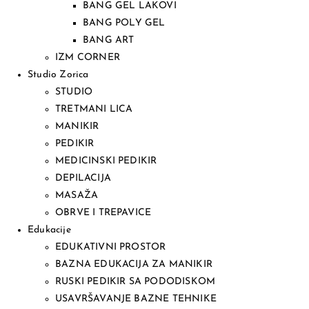
BANG GEL LAKOVI
BANG POLY GEL
BANG ART
IZM CORNER
Studio Zorica
STUDIO
TRETMANI LICA
MANIKIR
PEDIKIR
MEDICINSKI PEDIKIR
DEPILACIJA
MASAŽA
OBRVE I TREPAVICE
Edukacije
EDUKATIVNI PROSTOR
BAZNA EDUKACIJA ZA MANIKIR
RUSKI PEDIKIR SA PODODISKOM
USAVRŠAVANJE BAZNE TEHNIKE