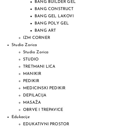
BANG BUILDER GEL
BANG CONSTRUCT
BANG GEL LAKOVI
BANG POLY GEL
BANG ART
IZM CORNER
Studio Zorica
Studio Zorica
STUDIO
TRETMANI LICA
MANIKIR
PEDIKIR
MEDICINSKI PEDIKIR
DEPILACIJA
MASAŽA
OBRVE I TREPAVICE
Edukacije
EDUKATIVNI PROSTOR