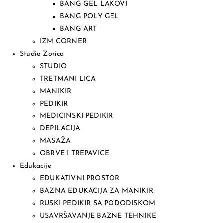
BANG GEL LAKOVI
BANG POLY GEL
BANG ART
IZM CORNER
Studio Zorica
STUDIO
TRETMANI LICA
MANIKIR
PEDIKIR
MEDICINSKI PEDIKIR
DEPILACIJA
MASAŽA
OBRVE I TREPAVICE
Edukacije
EDUKATIVNI PROSTOR
BAZNA EDUKACIJA ZA MANIKIR
RUSKI PEDIKIR SA PODODISKOM
USAVRŠAVANJE BAZNE TEHNIKE