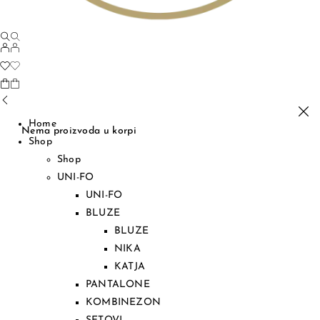
Home
Nema proizvoda u korpi
Shop
Shop
UNI-FO
UNI-FO
BLUZE
BLUZE
NIKA
KATJA
PANTALONE
KOMBINEZON