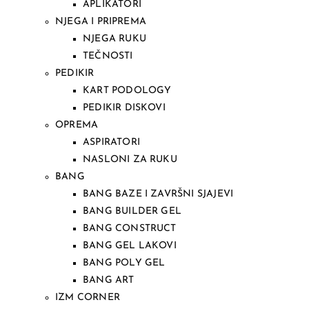
APLIKATORI
NJEGA I PRIPREMA
NJEGA RUKU
TEČNOSTI
PEDIKIR
KART PODOLOGY
PEDIKIR DISKOVI
OPREMA
ASPIRATORI
NASLONI ZA RUKU
BANG
BANG BAZE I ZAVRŠNI SJAJEVI
BANG BUILDER GEL
BANG CONSTRUCT
BANG GEL LAKOVI
BANG POLY GEL
BANG ART
IZM CORNER