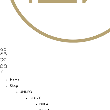
Home
Shop
UNI-FO
BLUZE
NIKA