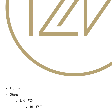
Home
Shop
UNI-FO
BLUZE