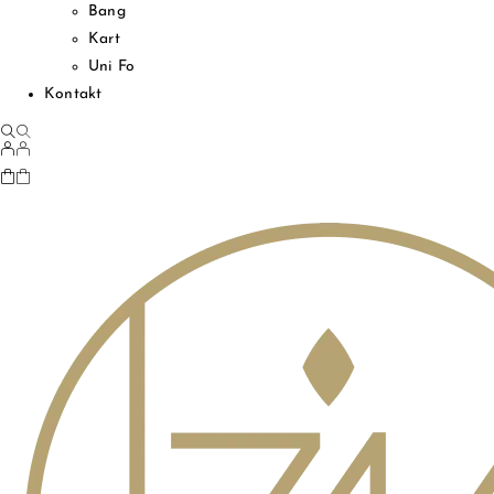
Bang
Kart
Uni Fo
Kontakt