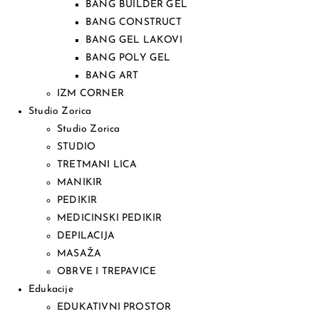
BANG BUILDER GEL
BANG CONSTRUCT
BANG GEL LAKOVI
BANG POLY GEL
BANG ART
IZM CORNER
Studio Zorica
Studio Zorica
STUDIO
TRETMANI LICA
MANIKIR
PEDIKIR
MEDICINSKI PEDIKIR
DEPILACIJA
MASAŽA
OBRVE I TREPAVICE
Edukacije
EDUKATIVNI PROSTOR