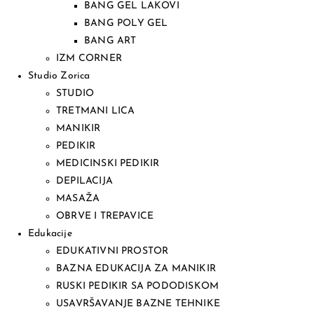
BANG GEL LAKOVI
BANG POLY GEL
BANG ART
IZM CORNER
Studio Zorica
STUDIO
TRETMANI LICA
MANIKIR
PEDIKIR
MEDICINSKI PEDIKIR
DEPILACIJA
MASAŽA
OBRVE I TREPAVICE
Edukacije
EDUKATIVNI PROSTOR
BAZNA EDUKACIJA ZA MANIKIR
RUSKI PEDIKIR SA PODODISKOM
USAVRŠAVANJE BAZNE TEHNIKE