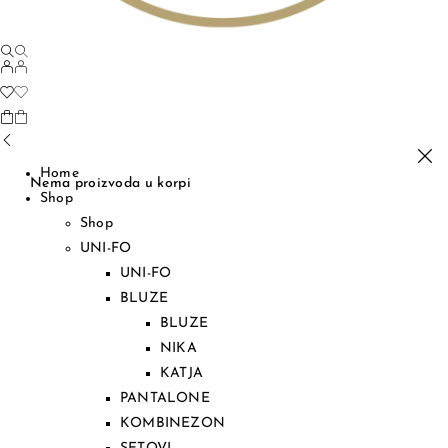
Home
Nema proizvoda u korpi
Shop
Shop
UNI-FO
UNI-FO
BLUZE
BLUZE
NIKA
KATJA
PANTALONE
KOMBINEZON