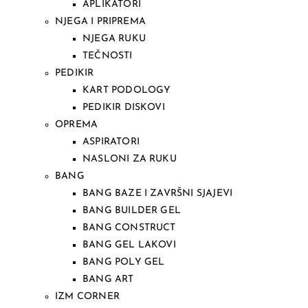
APLIKATORI
NJEGA I PRIPREMA
NJEGA RUKU
TEČNOSTI
PEDIKIR
KART PODOLOGY
PEDIKIR DISKOVI
OPREMA
ASPIRATORI
NASLONI ZA RUKU
BANG
BANG BAZE I ZAVRŠNI SJAJEVI
BANG BUILDER GEL
BANG CONSTRUCT
BANG GEL LAKOVI
BANG POLY GEL
BANG ART
IZM CORNER