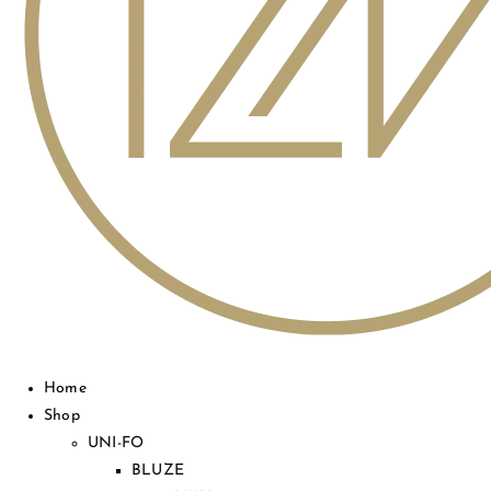
Home
Shop
UNI-FO
BLUZE