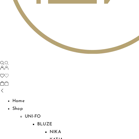
Home
Shop
UNI-FO
BLUZE
NIKA