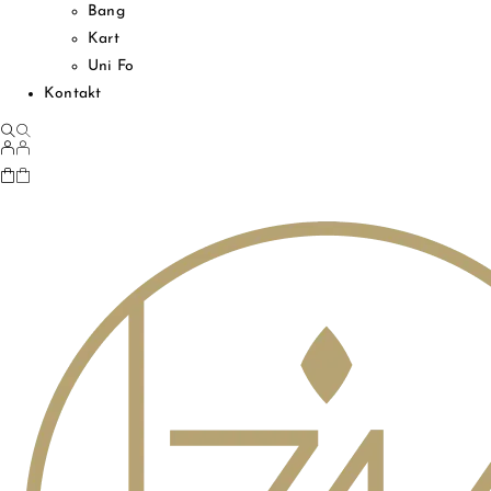
Bang
Kart
Uni Fo
Kontakt