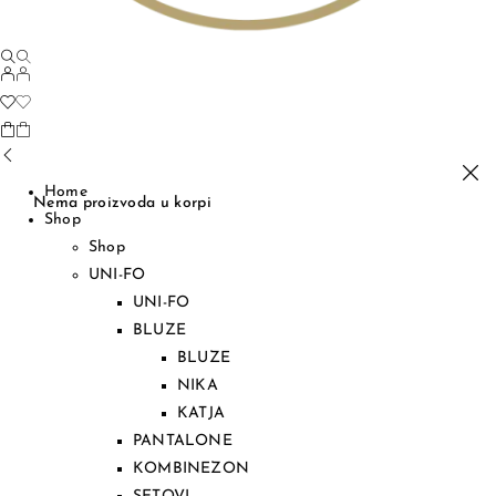
Home
Nema proizvoda u korpi
Shop
Shop
UNI-FO
UNI-FO
BLUZE
BLUZE
NIKA
KATJA
PANTALONE
KOMBINEZON