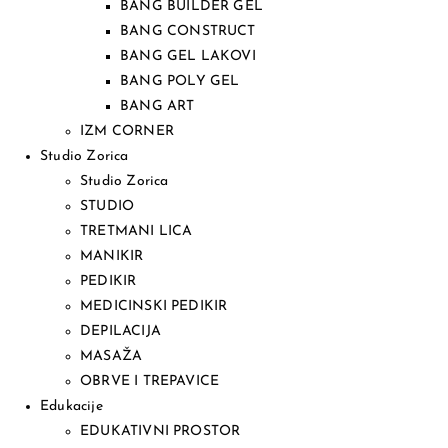
BANG BUILDER GEL
BANG CONSTRUCT
BANG GEL LAKOVI
BANG POLY GEL
BANG ART
IZM CORNER
Studio Zorica
Studio Zorica
STUDIO
TRETMANI LICA
MANIKIR
PEDIKIR
MEDICINSKI PEDIKIR
DEPILACIJA
MASAŽA
OBRVE I TREPAVICE
Edukacije
EDUKATIVNI PROSTOR