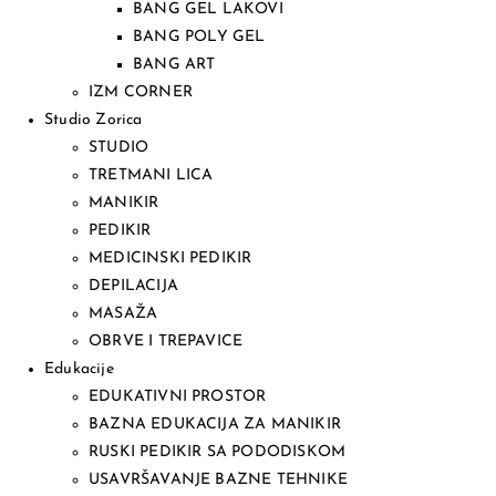
BANG GEL LAKOVI
BANG POLY GEL
BANG ART
IZM CORNER
Studio Zorica
STUDIO
TRETMANI LICA
MANIKIR
PEDIKIR
MEDICINSKI PEDIKIR
DEPILACIJA
MASAŽA
OBRVE I TREPAVICE
Edukacije
EDUKATIVNI PROSTOR
BAZNA EDUKACIJA ZA MANIKIR
RUSKI PEDIKIR SA PODODISKOM
USAVRŠAVANJE BAZNE TEHNIKE