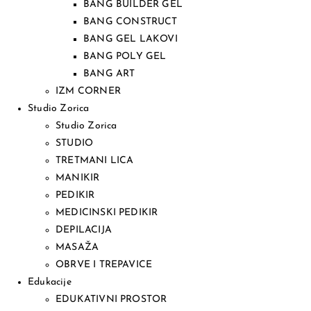
BANG BUILDER GEL
BANG CONSTRUCT
BANG GEL LAKOVI
BANG POLY GEL
BANG ART
IZM CORNER
Studio Zorica
Studio Zorica
STUDIO
TRETMANI LICA
MANIKIR
PEDIKIR
MEDICINSKI PEDIKIR
DEPILACIJA
MASAŽA
OBRVE I TREPAVICE
Edukacije
EDUKATIVNI PROSTOR