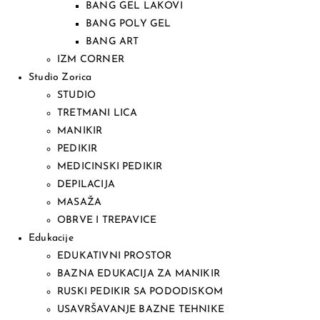
BANG GEL LAKOVI
BANG POLY GEL
BANG ART
IZM CORNER
Studio Zorica
STUDIO
TRETMANI LICA
MANIKIR
PEDIKIR
MEDICINSKI PEDIKIR
DEPILACIJA
MASAŽA
OBRVE I TREPAVICE
Edukacije
EDUKATIVNI PROSTOR
BAZNA EDUKACIJA ZA MANIKIR
RUSKI PEDIKIR SA PODODISKOM
USAVRŠAVANJE BAZNE TEHNIKE