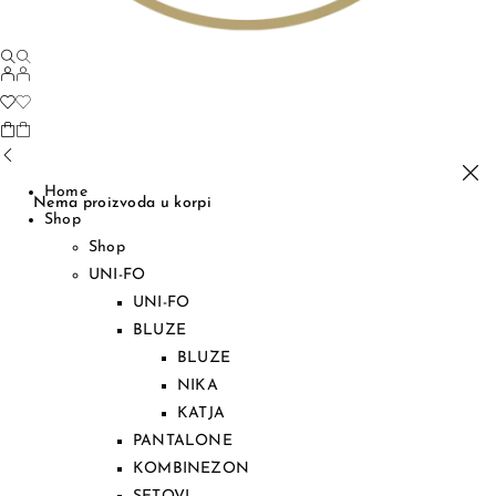
Home
Nema proizvoda u korpi
Shop
Shop
UNI-FO
UNI-FO
BLUZE
BLUZE
NIKA
KATJA
PANTALONE
KOMBINEZON