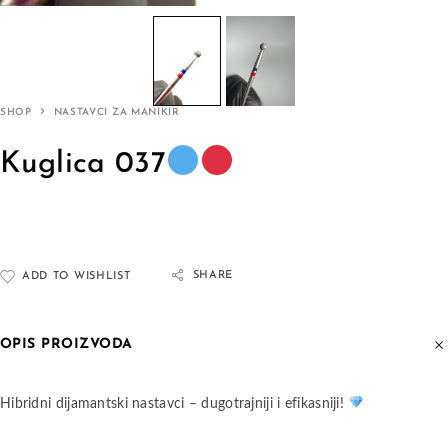
SHOP
NASTAVCI ZA MANIKIR
Kuglica 037
SHARE
ADD TO WISHLIST
OPIS PROIZVODA
Hibridni dijamantski nastavci – dugotrajniji i efikasniji!