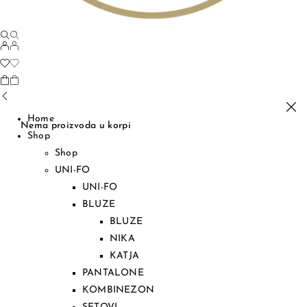
Home
Nema proizvoda u korpi
Shop
Shop
UNI-FO
UNI-FO
BLUZE
BLUZE
NIKA
KATJA
PANTALONE
KOMBINEZON