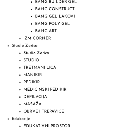
BANG BUILDER GEL
BANG CONSTRUCT
BANG GEL LAKOVI
BANG POLY GEL
BANG ART
IZM CORNER
Studio Zorica
Studio Zorica
STUDIO
TRETMANI LICA
MANIKIR
PEDIKIR
MEDICINSKI PEDIKIR
DEPILACIJA
MASAŽA
OBRVE I TREPAVICE
Edukacije
EDUKATIVNI PROSTOR