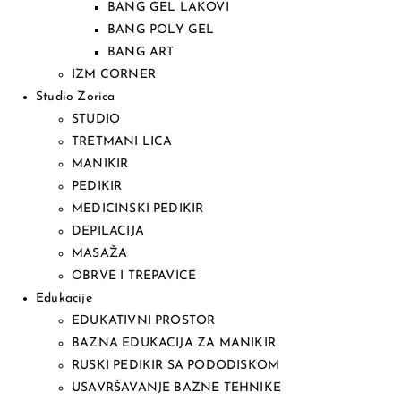
BANG GEL LAKOVI
BANG POLY GEL
BANG ART
IZM CORNER
Studio Zorica
STUDIO
TRETMANI LICA
MANIKIR
PEDIKIR
MEDICINSKI PEDIKIR
DEPILACIJA
MASAŽA
OBRVE I TREPAVICE
Edukacije
EDUKATIVNI PROSTOR
BAZNA EDUKACIJA ZA MANIKIR
RUSKI PEDIKIR SA PODODISKOM
USAVRŠAVANJE BAZNE TEHNIKE