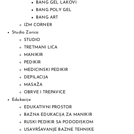
BANG GEL LAKOVI
BANG POLY GEL
BANG ART
IZM CORNER
Studio Zorica
STUDIO
TRETMANI LICA
MANIKIR
PEDIKIR
MEDICINSKI PEDIKIR
DEPILACIJA
MASAŽA
OBRVE I TREPAVICE
Edukacije
EDUKATIVNI PROSTOR
BAZNA EDUKACIJA ZA MANIKIR
RUSKI PEDIKIR SA PODODISKOM
USAVRŠAVANJE BAZNE TEHNIKE