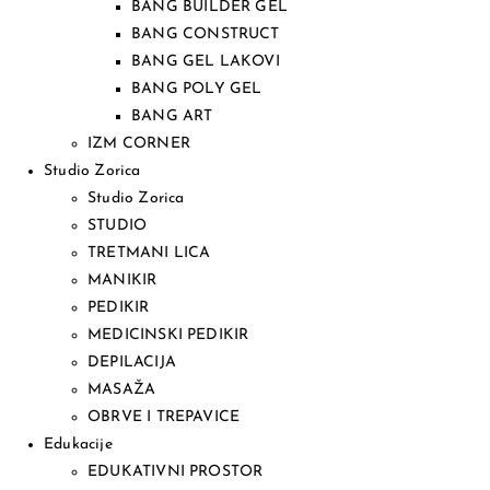
BANG BUILDER GEL
BANG CONSTRUCT
BANG GEL LAKOVI
BANG POLY GEL
BANG ART
IZM CORNER
Studio Zorica
Studio Zorica
STUDIO
TRETMANI LICA
MANIKIR
PEDIKIR
MEDICINSKI PEDIKIR
DEPILACIJA
MASAŽA
OBRVE I TREPAVICE
Edukacije
EDUKATIVNI PROSTOR