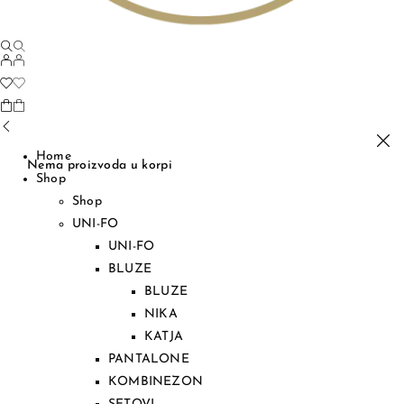
Home
Nema proizvoda u korpi
Shop
Shop
UNI-FO
UNI-FO
BLUZE
BLUZE
NIKA
KATJA
PANTALONE
KOMBINEZON