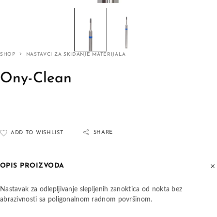
SHOP
NASTAVCI ZA SKIDANJE MATERIJALA
Ony-Clean
SHARE
ADD TO WISHLIST
OPIS PROIZVODA
Nastavak za odlepljivanje slepljenih zanoktica od nokta bez
abrazivnosti sa poligonalnom radnom površinom.