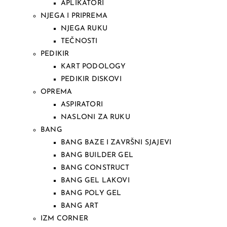
APLIKATORI
NJEGA I PRIPREMA
NJEGA RUKU
TEČNOSTI
PEDIKIR
KART PODOLOGY
PEDIKIR DISKOVI
OPREMA
ASPIRATORI
NASLONI ZA RUKU
BANG
BANG BAZE I ZAVRŠNI SJAJEVI
BANG BUILDER GEL
BANG CONSTRUCT
BANG GEL LAKOVI
BANG POLY GEL
BANG ART
IZM CORNER