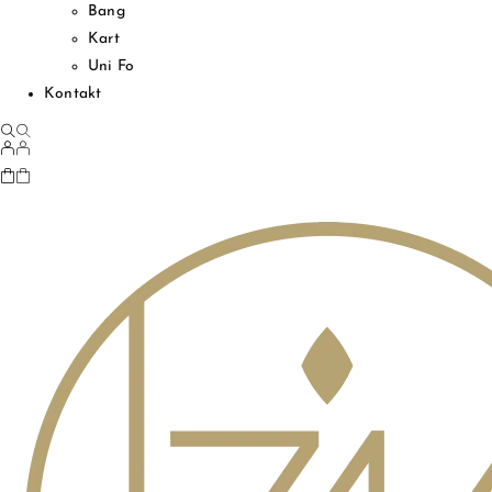
Bang
Kart
Uni Fo
Kontakt