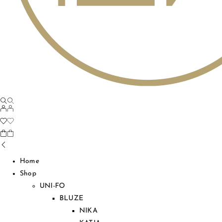
Home
Shop
UNI-FO
BLUZE
NIKA