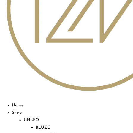
Home
Shop
UNI-FO
BLUZE