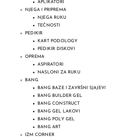
APLIKATORI
NJEGA I PRIPREMA
NJEGA RUKU
TEČNOSTI
PEDIKIR
KART PODOLOGY
PEDIKIR DISKOVI
OPREMA
ASPIRATORI
NASLONI ZA RUKU
BANG
BANG BAZE I ZAVRŠNI SJAJEVI
BANG BUILDER GEL
BANG CONSTRUCT
BANG GEL LAKOVI
BANG POLY GEL
BANG ART
IZM CORNER