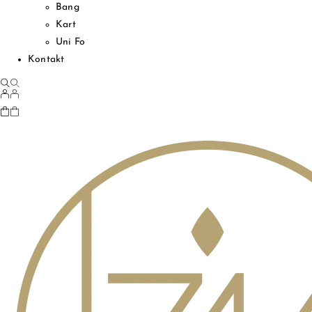
Bang
Kart
Uni Fo
Kontakt