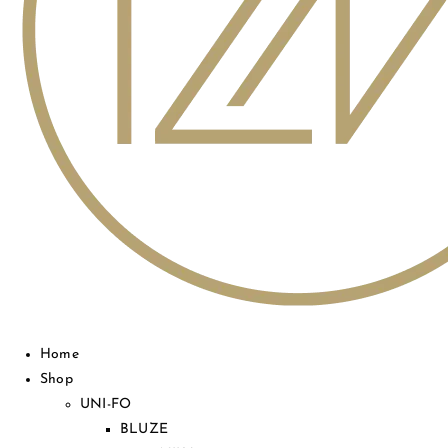
Home
Shop
UNI-FO
BLUZE