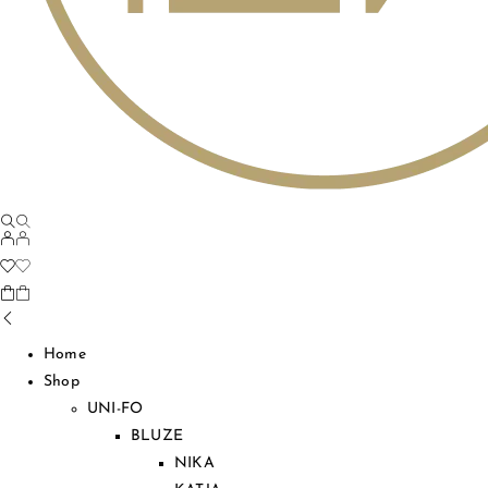
Home
Shop
UNI-FO
BLUZE
NIKA