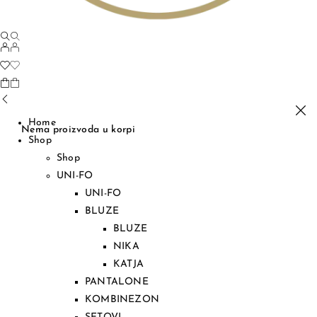
Home
Nema proizvoda u korpi
Shop
Shop
UNI-FO
UNI-FO
BLUZE
BLUZE
NIKA
KATJA
PANTALONE
KOMBINEZON