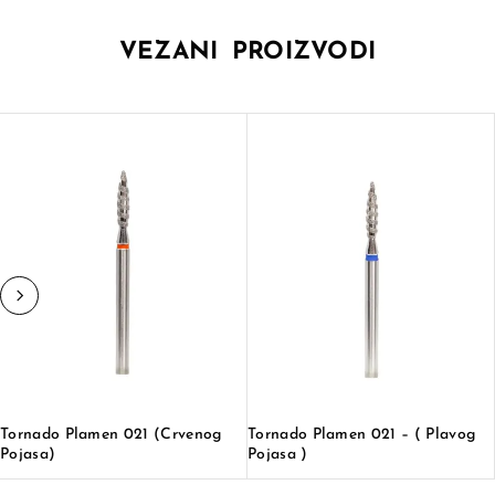
VEZANI PROIZVODI
Tornado Plamen 021 (crvenog
Tornado Plamen 021 – ( Plavog
Pojasa)
Pojasa )