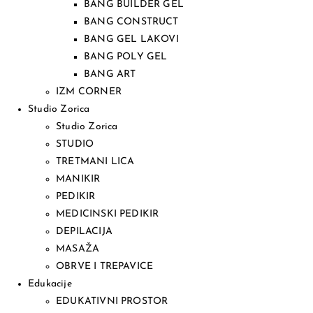
BANG BUILDER GEL
BANG CONSTRUCT
BANG GEL LAKOVI
BANG POLY GEL
BANG ART
IZM CORNER
Studio Zorica
Studio Zorica
STUDIO
TRETMANI LICA
MANIKIR
PEDIKIR
MEDICINSKI PEDIKIR
DEPILACIJA
MASAŽA
OBRVE I TREPAVICE
Edukacije
EDUKATIVNI PROSTOR