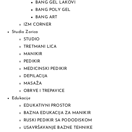
BANG GEL LAKOVI
BANG POLY GEL
BANG ART
IZM CORNER
Studio Zorica
STUDIO
TRETMANI LICA
MANIKIR
PEDIKIR
MEDICINSKI PEDIKIR
DEPILACIJA
MASAŽA
OBRVE I TREPAVICE
Edukacije
EDUKATIVNI PROSTOR
BAZNA EDUKACIJA ZA MANIKIR
RUSKI PEDIKIR SA PODODISKOM
USAVRŠAVANJE BAZNE TEHNIKE