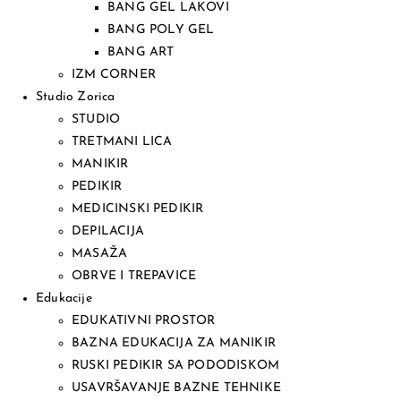
BANG GEL LAKOVI
BANG POLY GEL
BANG ART
IZM CORNER
Studio Zorica
STUDIO
TRETMANI LICA
MANIKIR
PEDIKIR
MEDICINSKI PEDIKIR
DEPILACIJA
MASAŽA
OBRVE I TREPAVICE
Edukacije
EDUKATIVNI PROSTOR
BAZNA EDUKACIJA ZA MANIKIR
RUSKI PEDIKIR SA PODODISKOM
USAVRŠAVANJE BAZNE TEHNIKE