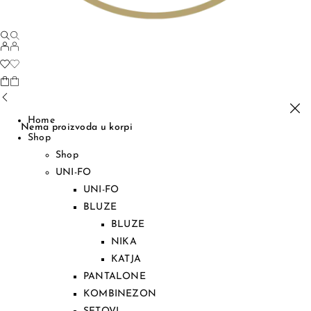
Home
Nema proizvoda u korpi
Shop
Shop
UNI-FO
UNI-FO
BLUZE
BLUZE
NIKA
KATJA
PANTALONE
KOMBINEZON