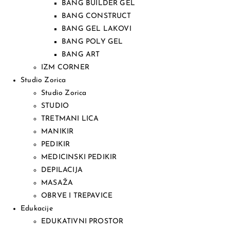
BANG BUILDER GEL
BANG CONSTRUCT
BANG GEL LAKOVI
BANG POLY GEL
BANG ART
IZM CORNER
Studio Zorica
Studio Zorica
STUDIO
TRETMANI LICA
MANIKIR
PEDIKIR
MEDICINSKI PEDIKIR
DEPILACIJA
MASAŽA
OBRVE I TREPAVICE
Edukacije
EDUKATIVNI PROSTOR