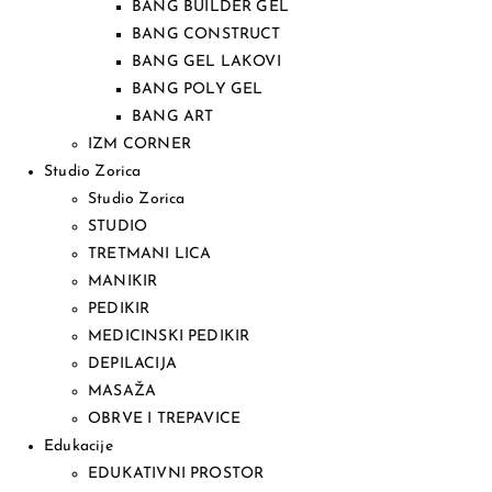
BANG BUILDER GEL
BANG CONSTRUCT
BANG GEL LAKOVI
BANG POLY GEL
BANG ART
IZM CORNER
Studio Zorica
Studio Zorica
STUDIO
TRETMANI LICA
MANIKIR
PEDIKIR
MEDICINSKI PEDIKIR
DEPILACIJA
MASAŽA
OBRVE I TREPAVICE
Edukacije
EDUKATIVNI PROSTOR