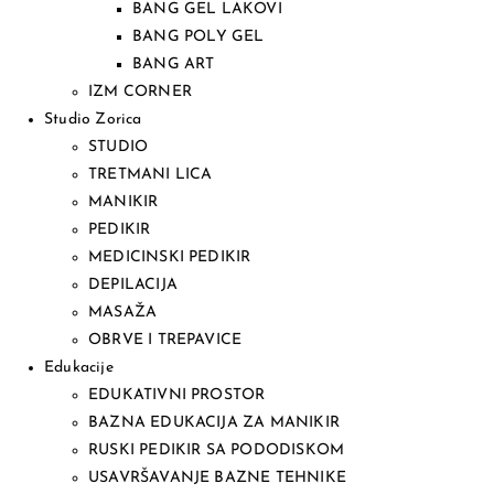
BANG GEL LAKOVI
BANG POLY GEL
BANG ART
IZM CORNER
Studio Zorica
STUDIO
TRETMANI LICA
MANIKIR
PEDIKIR
MEDICINSKI PEDIKIR
DEPILACIJA
MASAŽA
OBRVE I TREPAVICE
Edukacije
EDUKATIVNI PROSTOR
BAZNA EDUKACIJA ZA MANIKIR
RUSKI PEDIKIR SA PODODISKOM
USAVRŠAVANJE BAZNE TEHNIKE