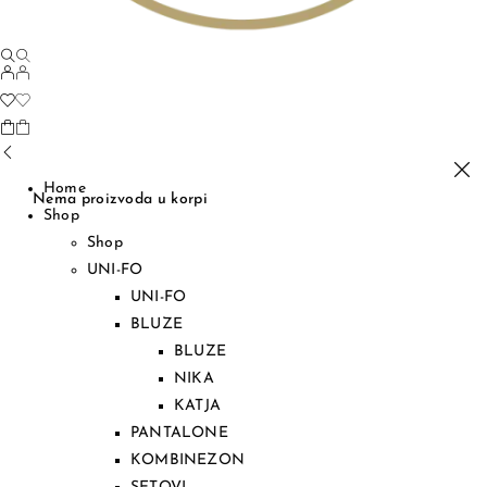
Home
Nema proizvoda u korpi
Shop
Shop
UNI-FO
UNI-FO
BLUZE
BLUZE
NIKA
KATJA
PANTALONE
KOMBINEZON