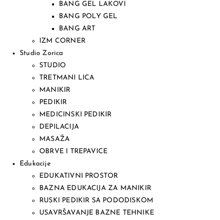
BANG GEL LAKOVI
BANG POLY GEL
BANG ART
IZM CORNER
Studio Zorica
STUDIO
TRETMANI LICA
MANIKIR
PEDIKIR
MEDICINSKI PEDIKIR
DEPILACIJA
MASAŽA
OBRVE I TREPAVICE
Edukacije
EDUKATIVNI PROSTOR
BAZNA EDUKACIJA ZA MANIKIR
RUSKI PEDIKIR SA PODODISKOM
USAVRŠAVANJE BAZNE TEHNIKE