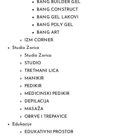
BANG BUILDER GEL
BANG CONSTRUCT
BANG GEL LAKOVI
BANG POLY GEL
BANG ART
IZM CORNER
Studio Zorica
Studio Zorica
STUDIO
TRETMANI LICA
MANIKIR
PEDIKIR
MEDICINSKI PEDIKIR
DEPILACIJA
MASAŽA
OBRVE I TREPAVICE
Edukacije
EDUKATIVNI PROSTOR