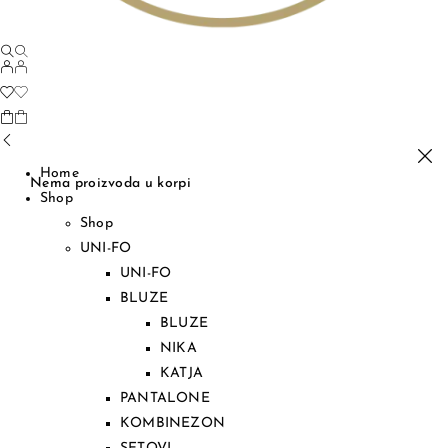
Home
Nema proizvoda u korpi
Shop
Shop
UNI-FO
UNI-FO
BLUZE
BLUZE
NIKA
KATJA
PANTALONE
KOMBINEZON