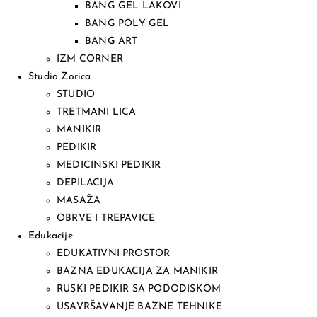
BANG GEL LAKOVI
BANG POLY GEL
BANG ART
IZM CORNER
Studio Zorica
STUDIO
TRETMANI LICA
MANIKIR
PEDIKIR
MEDICINSKI PEDIKIR
DEPILACIJA
MASAŽA
OBRVE I TREPAVICE
Edukacije
EDUKATIVNI PROSTOR
BAZNA EDUKACIJA ZA MANIKIR
RUSKI PEDIKIR SA PODODISKOM
USAVRŠAVANJE BAZNE TEHNIKE