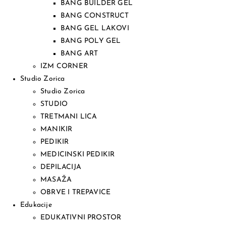
BANG BUILDER GEL
BANG CONSTRUCT
BANG GEL LAKOVI
BANG POLY GEL
BANG ART
IZM CORNER
Studio Zorica
Studio Zorica
STUDIO
TRETMANI LICA
MANIKIR
PEDIKIR
MEDICINSKI PEDIKIR
DEPILACIJA
MASAŽA
OBRVE I TREPAVICE
Edukacije
EDUKATIVNI PROSTOR