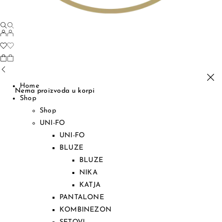
Home
Nema proizvoda u korpi
Shop
Shop
UNI-FO
UNI-FO
BLUZE
BLUZE
NIKA
KATJA
PANTALONE
KOMBINEZON