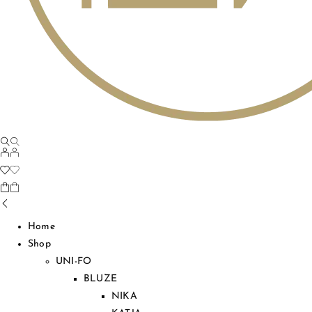
Home
Shop
UNI-FO
BLUZE
NIKA