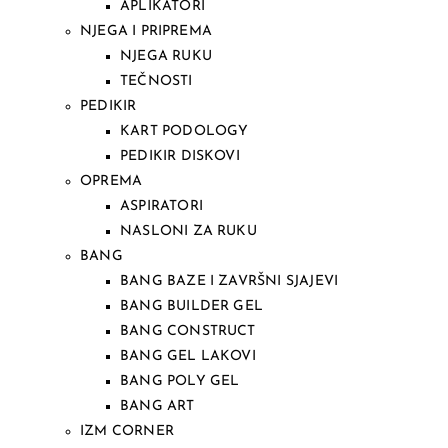
APLIKATORI
NJEGA I PRIPREMA
NJEGA RUKU
TEČNOSTI
PEDIKIR
KART PODOLOGY
PEDIKIR DISKOVI
OPREMA
ASPIRATORI
NASLONI ZA RUKU
BANG
BANG BAZE I ZAVRŠNI SJAJEVI
BANG BUILDER GEL
BANG CONSTRUCT
BANG GEL LAKOVI
BANG POLY GEL
BANG ART
IZM CORNER