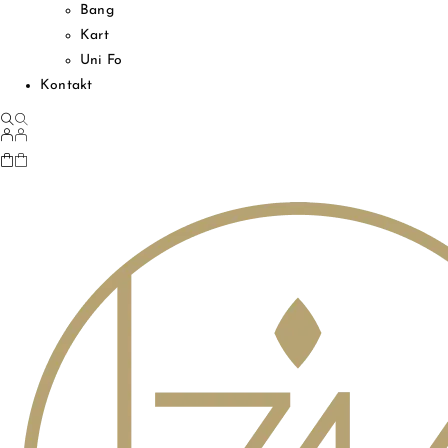
Bang
Kart
Uni Fo
Kontakt