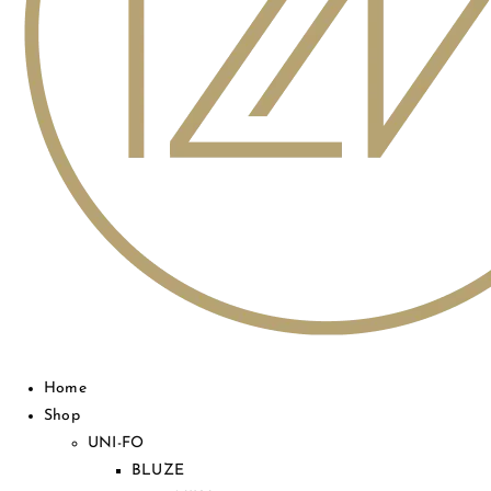
Home
Shop
UNI-FO
BLUZE