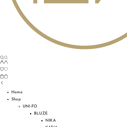
Home
Shop
UNI-FO
BLUZE
NIKA