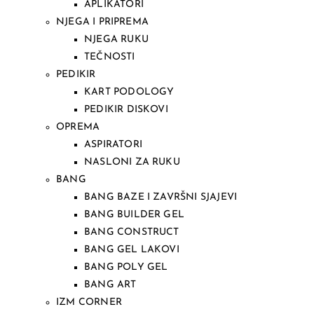
APLIKATORI
NJEGA I PRIPREMA
NJEGA RUKU
TEČNOSTI
PEDIKIR
KART PODOLOGY
PEDIKIR DISKOVI
OPREMA
ASPIRATORI
NASLONI ZA RUKU
BANG
BANG BAZE I ZAVRŠNI SJAJEVI
BANG BUILDER GEL
BANG CONSTRUCT
BANG GEL LAKOVI
BANG POLY GEL
BANG ART
IZM CORNER