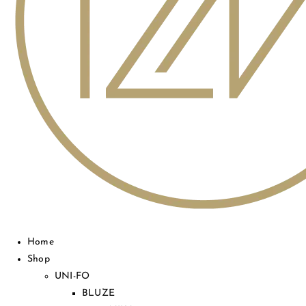
Home
Shop
UNI-FO
BLUZE