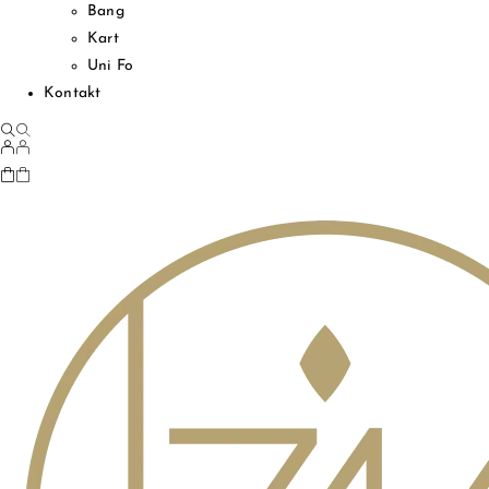
Bang
Kart
Uni Fo
Kontakt