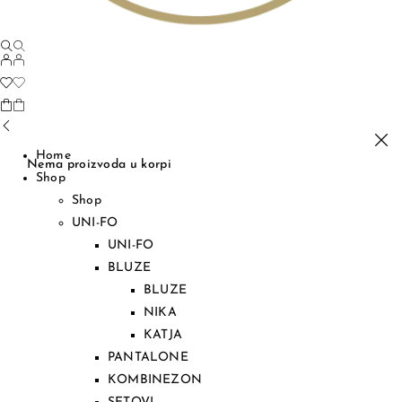
Home
Nema proizvoda u korpi
Shop
Shop
UNI-FO
UNI-FO
BLUZE
BLUZE
NIKA
KATJA
PANTALONE
KOMBINEZON