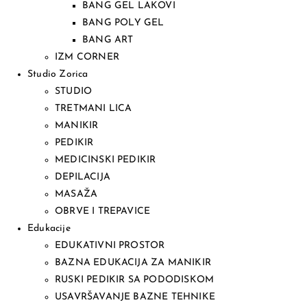
BANG GEL LAKOVI
BANG POLY GEL
BANG ART
IZM CORNER
Studio Zorica
STUDIO
TRETMANI LICA
MANIKIR
PEDIKIR
MEDICINSKI PEDIKIR
DEPILACIJA
MASAŽA
OBRVE I TREPAVICE
Edukacije
EDUKATIVNI PROSTOR
BAZNA EDUKACIJA ZA MANIKIR
RUSKI PEDIKIR SA PODODISKOM
USAVRŠAVANJE BAZNE TEHNIKE