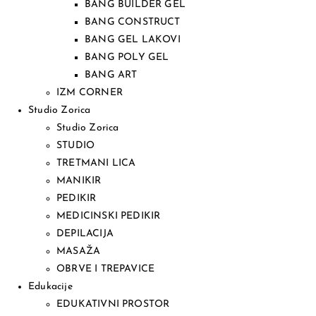
BANG BUILDER GEL
BANG CONSTRUCT
BANG GEL LAKOVI
BANG POLY GEL
BANG ART
IZM CORNER
Studio Zorica
Studio Zorica
STUDIO
TRETMANI LICA
MANIKIR
PEDIKIR
MEDICINSKI PEDIKIR
DEPILACIJA
MASAŽA
OBRVE I TREPAVICE
Edukacije
EDUKATIVNI PROSTOR