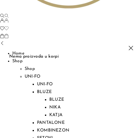
Home
Nema proizvoda u korpi
Shop
Shop
UNI-FO
UNI-FO
BLUZE
BLUZE
NIKA
KATJA
PANTALONE
KOMBINEZON