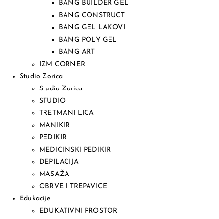
BANG BUILDER GEL
BANG CONSTRUCT
BANG GEL LAKOVI
BANG POLY GEL
BANG ART
IZM CORNER
Studio Zorica
Studio Zorica
STUDIO
TRETMANI LICA
MANIKIR
PEDIKIR
MEDICINSKI PEDIKIR
DEPILACIJA
MASAŽA
OBRVE I TREPAVICE
Edukacije
EDUKATIVNI PROSTOR