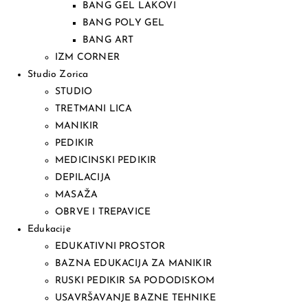
BANG GEL LAKOVI
BANG POLY GEL
BANG ART
IZM CORNER
Studio Zorica
STUDIO
TRETMANI LICA
MANIKIR
PEDIKIR
MEDICINSKI PEDIKIR
DEPILACIJA
MASAŽA
OBRVE I TREPAVICE
Edukacije
EDUKATIVNI PROSTOR
BAZNA EDUKACIJA ZA MANIKIR
RUSKI PEDIKIR SA PODODISKOM
USAVRŠAVANJE BAZNE TEHNIKE