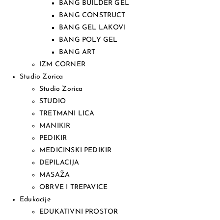
BANG BUILDER GEL
BANG CONSTRUCT
BANG GEL LAKOVI
BANG POLY GEL
BANG ART
IZM CORNER
Studio Zorica
Studio Zorica
STUDIO
TRETMANI LICA
MANIKIR
PEDIKIR
MEDICINSKI PEDIKIR
DEPILACIJA
MASAŽA
OBRVE I TREPAVICE
Edukacije
EDUKATIVNI PROSTOR