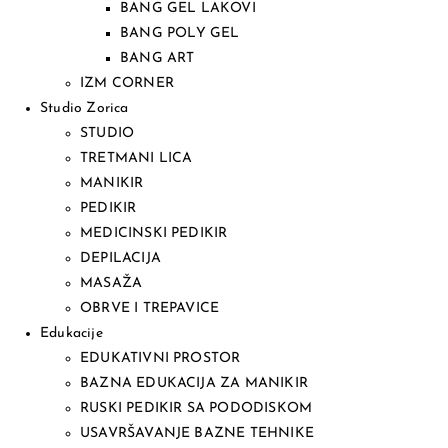
BANG GEL LAKOVI
BANG POLY GEL
BANG ART
IZM CORNER
Studio Zorica
STUDIO
TRETMANI LICA
MANIKIR
PEDIKIR
MEDICINSKI PEDIKIR
DEPILACIJA
MASAŽA
OBRVE I TREPAVICE
Edukacije
EDUKATIVNI PROSTOR
BAZNA EDUKACIJA ZA MANIKIR
RUSKI PEDIKIR SA PODODISKOM
USAVRŠAVANJE BAZNE TEHNIKE