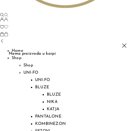
Home
Nema proizvoda u korpi
Shop
Shop
UNI-FO
UNI-FO
BLUZE
BLUZE
NIKA
KATJA
PANTALONE
KOMBINEZON