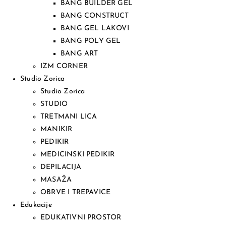
BANG BUILDER GEL
BANG CONSTRUCT
BANG GEL LAKOVI
BANG POLY GEL
BANG ART
IZM CORNER
Studio Zorica
Studio Zorica
STUDIO
TRETMANI LICA
MANIKIR
PEDIKIR
MEDICINSKI PEDIKIR
DEPILACIJA
MASAŽA
OBRVE I TREPAVICE
Edukacije
EDUKATIVNI PROSTOR