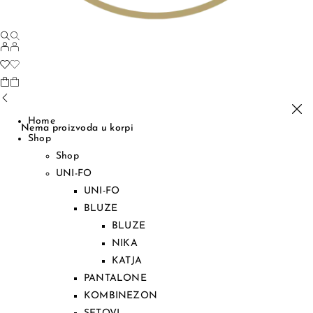
Home
Nema proizvoda u korpi
Shop
Shop
UNI-FO
UNI-FO
BLUZE
BLUZE
NIKA
KATJA
PANTALONE
KOMBINEZON