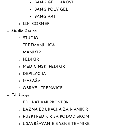
BANG GEL LAKOVI
BANG POLY GEL
BANG ART
IZM CORNER
Studio Zorica
STUDIO
TRETMANI LICA
MANIKIR
PEDIKIR
MEDICINSKI PEDIKIR
DEPILACIJA
MASAŽA
OBRVE I TREPAVICE
Edukacije
EDUKATIVNI PROSTOR
BAZNA EDUKACIJA ZA MANIKIR
RUSKI PEDIKIR SA PODODISKOM
USAVRŠAVANJE BAZNE TEHNIKE