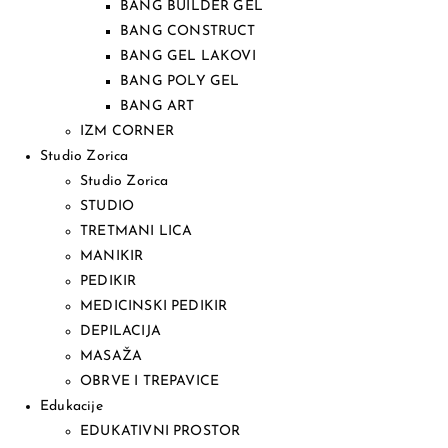
BANG BUILDER GEL
BANG CONSTRUCT
BANG GEL LAKOVI
BANG POLY GEL
BANG ART
IZM CORNER
Studio Zorica
Studio Zorica
STUDIO
TRETMANI LICA
MANIKIR
PEDIKIR
MEDICINSKI PEDIKIR
DEPILACIJA
MASAŽA
OBRVE I TREPAVICE
Edukacije
EDUKATIVNI PROSTOR