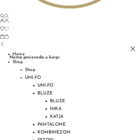
Home
Nema proizvoda u korpi
Shop
Shop
UNI-FO
UNI-FO
BLUZE
BLUZE
NIKA
KATJA
PANTALONE
KOMBINEZON