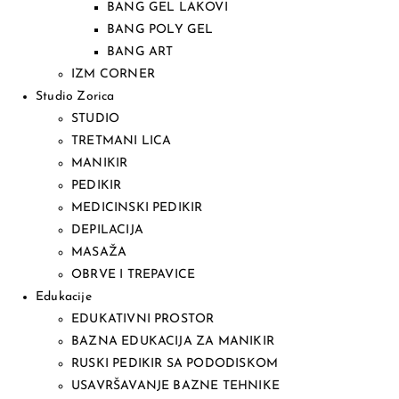
BANG GEL LAKOVI
BANG POLY GEL
BANG ART
IZM CORNER
Studio Zorica
STUDIO
TRETMANI LICA
MANIKIR
PEDIKIR
MEDICINSKI PEDIKIR
DEPILACIJA
MASAŽA
OBRVE I TREPAVICE
Edukacije
EDUKATIVNI PROSTOR
BAZNA EDUKACIJA ZA MANIKIR
RUSKI PEDIKIR SA PODODISKOM
USAVRŠAVANJE BAZNE TEHNIKE