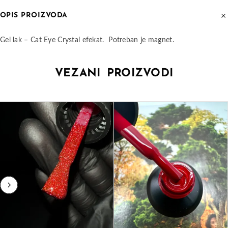
OPIS PROIZVODA
Gel lak – Cat Eye Crystal efekat. Potreban je magnet.
VEZANI PROIZVODI