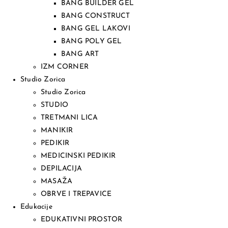
BANG BUILDER GEL
BANG CONSTRUCT
BANG GEL LAKOVI
BANG POLY GEL
BANG ART
IZM CORNER
Studio Zorica
Studio Zorica
STUDIO
TRETMANI LICA
MANIKIR
PEDIKIR
MEDICINSKI PEDIKIR
DEPILACIJA
MASAŽA
OBRVE I TREPAVICE
Edukacije
EDUKATIVNI PROSTOR