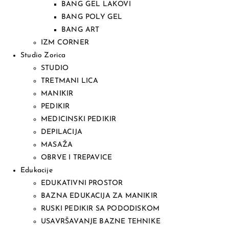
BANG GEL LAKOVI
BANG POLY GEL
BANG ART
IZM CORNER
Studio Zorica
STUDIO
TRETMANI LICA
MANIKIR
PEDIKIR
MEDICINSKI PEDIKIR
DEPILACIJA
MASAŽA
OBRVE I TREPAVICE
Edukacije
EDUKATIVNI PROSTOR
BAZNA EDUKACIJA ZA MANIKIR
RUSKI PEDIKIR SA PODODISKOM
USAVRŠAVANJE BAZNE TEHNIKE