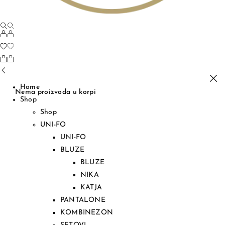
Home
Nema proizvoda u korpi
Shop
Shop
UNI-FO
UNI-FO
BLUZE
BLUZE
NIKA
KATJA
PANTALONE
KOMBINEZON