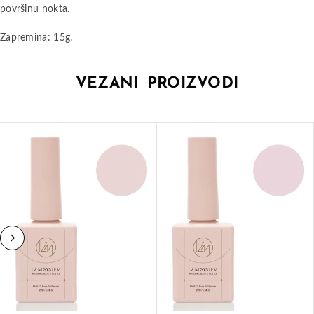
površinu nokta.
Zapremina: 15g.
VEZANI PROIZVODI