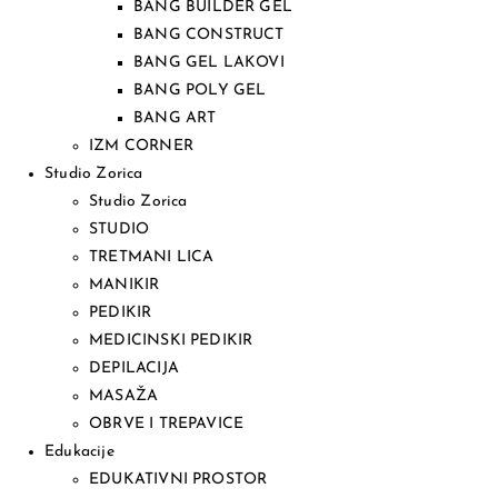
BANG BUILDER GEL
BANG CONSTRUCT
BANG GEL LAKOVI
BANG POLY GEL
BANG ART
IZM CORNER
Studio Zorica
Studio Zorica
STUDIO
TRETMANI LICA
MANIKIR
PEDIKIR
MEDICINSKI PEDIKIR
DEPILACIJA
MASAŽA
OBRVE I TREPAVICE
Edukacije
EDUKATIVNI PROSTOR