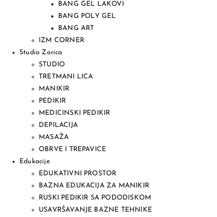
BANG GEL LAKOVI
BANG POLY GEL
BANG ART
IZM CORNER
Studio Zorica
STUDIO
TRETMANI LICA
MANIKIR
PEDIKIR
MEDICINSKI PEDIKIR
DEPILACIJA
MASAŽA
OBRVE I TREPAVICE
Edukacije
EDUKATIVNI PROSTOR
BAZNA EDUKACIJA ZA MANIKIR
RUSKI PEDIKIR SA PODODISKOM
USAVRŠAVANJE BAZNE TEHNIKE