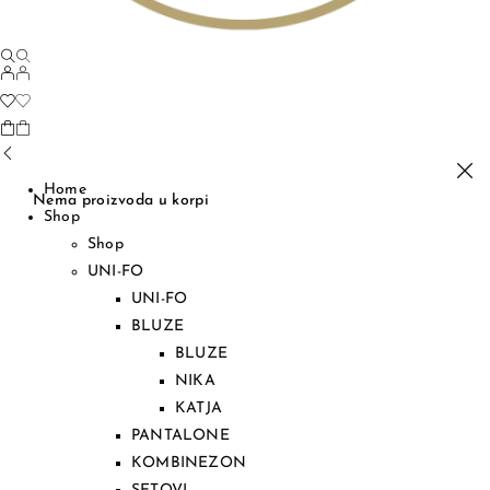
Home
Nema proizvoda u korpi
Shop
Shop
UNI-FO
UNI-FO
BLUZE
BLUZE
NIKA
KATJA
PANTALONE
KOMBINEZON