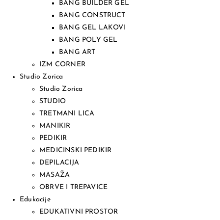
BANG BUILDER GEL
BANG CONSTRUCT
BANG GEL LAKOVI
BANG POLY GEL
BANG ART
IZM CORNER
Studio Zorica
Studio Zorica
STUDIO
TRETMANI LICA
MANIKIR
PEDIKIR
MEDICINSKI PEDIKIR
DEPILACIJA
MASAŽA
OBRVE I TREPAVICE
Edukacije
EDUKATIVNI PROSTOR