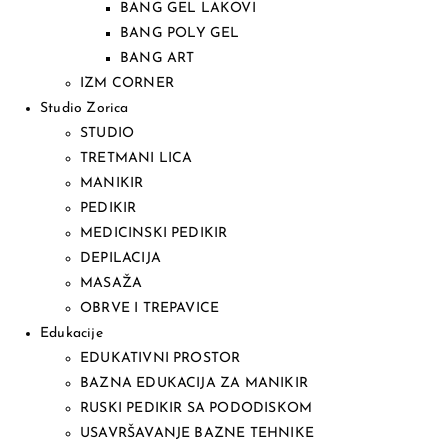
BANG GEL LAKOVI
BANG POLY GEL
BANG ART
IZM CORNER
Studio Zorica
STUDIO
TRETMANI LICA
MANIKIR
PEDIKIR
MEDICINSKI PEDIKIR
DEPILACIJA
MASAŽA
OBRVE I TREPAVICE
Edukacije
EDUKATIVNI PROSTOR
BAZNA EDUKACIJA ZA MANIKIR
RUSKI PEDIKIR SA PODODISKOM
USAVRŠAVANJE BAZNE TEHNIKE