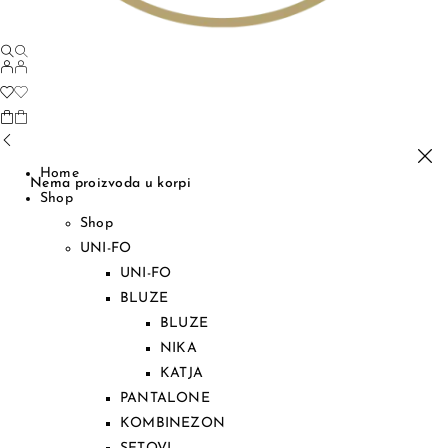
Home
Nema proizvoda u korpi
Shop
Shop
UNI-FO
UNI-FO
BLUZE
BLUZE
NIKA
KATJA
PANTALONE
KOMBINEZON