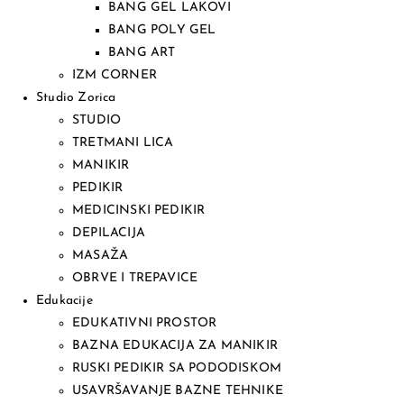
BANG GEL LAKOVI
BANG POLY GEL
BANG ART
IZM CORNER
Studio Zorica
STUDIO
TRETMANI LICA
MANIKIR
PEDIKIR
MEDICINSKI PEDIKIR
DEPILACIJA
MASAŽA
OBRVE I TREPAVICE
Edukacije
EDUKATIVNI PROSTOR
BAZNA EDUKACIJA ZA MANIKIR
RUSKI PEDIKIR SA PODODISKOM
USAVRŠAVANJE BAZNE TEHNIKE