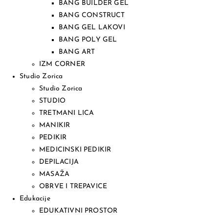
BANG BUILDER GEL
BANG CONSTRUCT
BANG GEL LAKOVI
BANG POLY GEL
BANG ART
IZM CORNER
Studio Zorica
Studio Zorica
STUDIO
TRETMANI LICA
MANIKIR
PEDIKIR
MEDICINSKI PEDIKIR
DEPILACIJA
MASAŽA
OBRVE I TREPAVICE
Edukacije
EDUKATIVNI PROSTOR