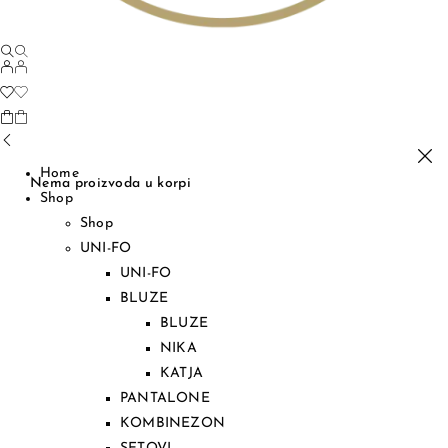
Home
Nema proizvoda u korpi
Shop
Shop
UNI-FO
UNI-FO
BLUZE
BLUZE
NIKA
KATJA
PANTALONE
KOMBINEZON