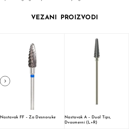
VEZANI PROIZVODI
Nastavak FF – Za Desnoruke
Nastavak A – Dual Tips,
Dvosmerni (L+R)