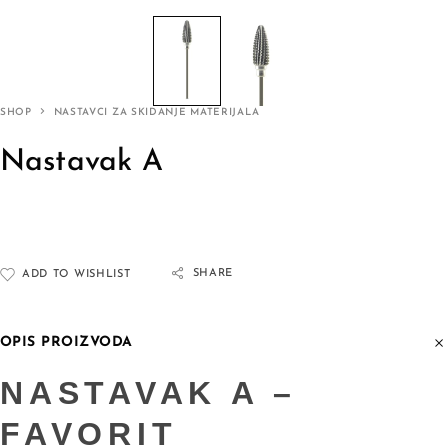
SHOP
NASTAVCI ZA SKIDANJE MATERIJALA
Nastavak A
SHARE
ADD TO WISHLIST
OPIS PROIZVODA
NASTAVAK A –
FAVORIT