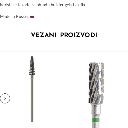
Koristi se takođe za obradu builder gela i akrila.
Made in Russia.
VEZANI PROIZVODI