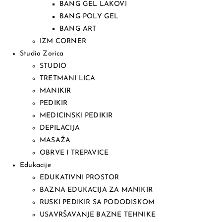
BANG GEL LAKOVI
BANG POLY GEL
BANG ART
IZM CORNER
Studio Zorica
STUDIO
TRETMANI LICA
MANIKIR
PEDIKIR
MEDICINSKI PEDIKIR
DEPILACIJA
MASAŽA
OBRVE I TREPAVICE
Edukacije
EDUKATIVNI PROSTOR
BAZNA EDUKACIJA ZA MANIKIR
RUSKI PEDIKIR SA PODODISKOM
USAVRŠAVANJE BAZNE TEHNIKE