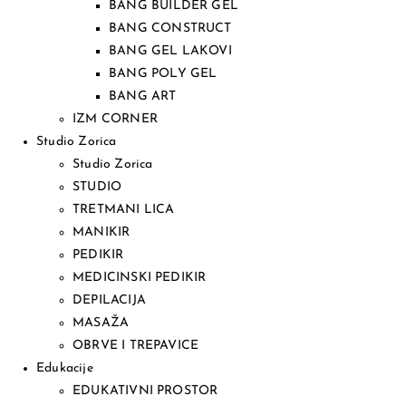
BANG BUILDER GEL
BANG CONSTRUCT
BANG GEL LAKOVI
BANG POLY GEL
BANG ART
IZM CORNER
Studio Zorica
Studio Zorica
STUDIO
TRETMANI LICA
MANIKIR
PEDIKIR
MEDICINSKI PEDIKIR
DEPILACIJA
MASAŽA
OBRVE I TREPAVICE
Edukacije
EDUKATIVNI PROSTOR