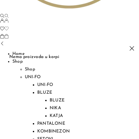
Home
Nema proizvoda u korpi
Shop
Shop
UNI-FO
UNI-FO
BLUZE
BLUZE
NIKA
KATJA
PANTALONE
KOMBINEZON