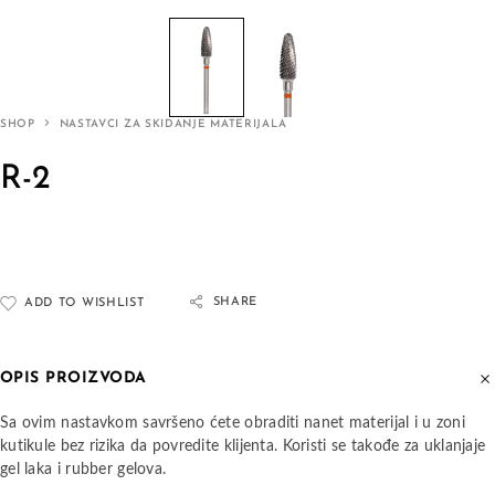
SHOP
NASTAVCI ZA SKIDANJE MATERIJALA
R-2
SHARE
ADD TO WISHLIST
OPIS PROIZVODA
Sa ovim nastavkom savršeno ćete obraditi nanet materijal i u zoni
kutikule bez rizika da povredite klijenta. Koristi se takođe za uklanjaje
gel laka i rubber gelova.